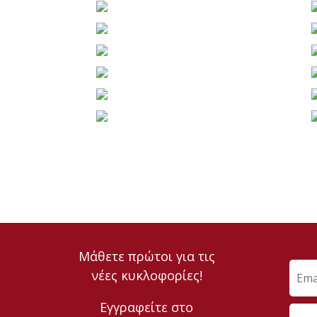
Μάθετε πρώτοι για τις
νέες κυκλοφορίες!
Εγγραφείτε στο