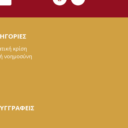
ΗΓΟΡΙΕΣ
ατική κρίση
ή νοημοσύνη
ΣΥΓΓΡΑΦΕΙΣ