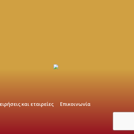
ειρήσεις και εταιρείες
Επικοινωνία