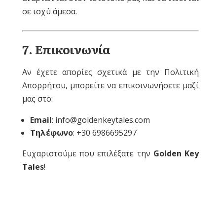
σε ισχύ άμεσα.
7
. Επικοινωνία
Αν έχετε απορίες σχετικά με την Πολιτική
Απορρήτου, μπορείτε να επικοινωνήσετε μαζί
μας στο:
Email
:
info@goldenkeytales.com
Τηλέφωνο
:
+30 6986695297
Ευχαριστούμε που επιλέξατε την
Golden Key
Tales
!