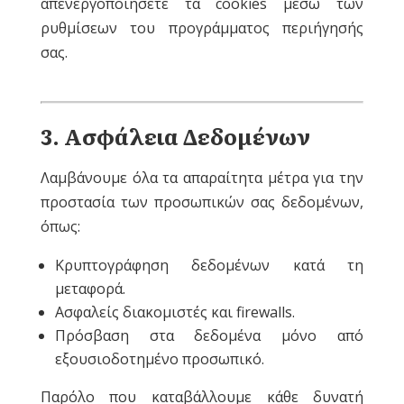
απενεργοποιήσετε τα cookies μέσω των
ρυθμίσεων του προγράμματος περιήγησής
σας.
3
. Ασφάλεια Δεδομένων
Λαμβάνουμε όλα τα απαραίτητα μέτρα για την
προστασία των προσωπικών σας δεδομένων,
όπως:
Κρυπτογράφηση δεδομένων κατά τη
μεταφορά.
Ασφαλείς διακομιστές και firewalls.
Πρόσβαση στα δεδομένα μόνο από
εξουσιοδοτημένο προσωπικό.
Παρόλο που καταβάλλουμε κάθε δυνατή