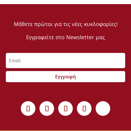
Μάθετε πρώτοι για τις νέες κυκλοφορίες!
Εγγραφείτε στο Newsletter μας
Εγγραφή