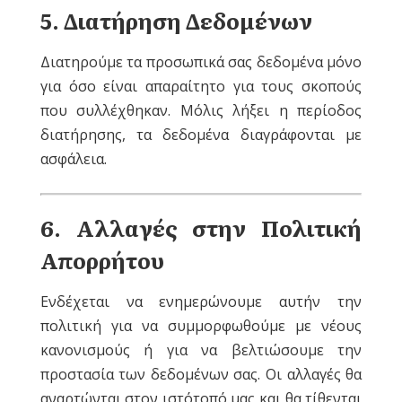
5
. Διατήρηση Δεδομένων
Διατηρούμε τα προσωπικά σας δεδομένα μόνο
για όσο είναι απαραίτητο για τους σκοπούς
που συλλέχθηκαν. Μόλις λήξει η περίοδος
διατήρησης, τα δεδομένα διαγράφονται με
ασφάλεια.
6
. Αλλαγές στην Πολιτική
Απορρήτου
Ενδέχεται να ενημερώνουμε αυτήν την
πολιτική για να συμμορφωθούμε με νέους
κανονισμούς ή για να βελτιώσουμε την
προστασία των δεδομένων σας. Οι αλλαγές θα
αναρτώνται στον ιστότοπό μας και θα τίθενται