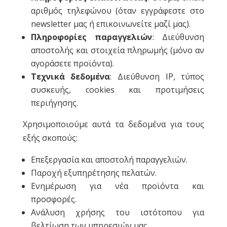
αριθμός τηλεφώνου (όταν εγγράφεστε στο
newsletter μας ή επικοινωνείτε μαζί μας).
Πληροφορίες παραγγελιών
: Διεύθυνση
αποστολής και στοιχεία πληρωμής (μόνο αν
αγοράσετε προϊόντα).
Τεχνικά δεδομένα
: Διεύθυνση IP, τύπος
συσκευής, cookies και προτιμήσεις
περιήγησης.
Χρησιμοποιούμε αυτά τα δεδομένα για τους
εξής σκοπούς:
Επεξεργασία και αποστολή παραγγελιών.
Παροχή εξυπηρέτησης πελατών.
Ενημέρωση για νέα προϊόντα και
προσφορές.
Ανάλυση χρήσης του ιστότοπου για
βελτίωση των υπηρεσιών μας.