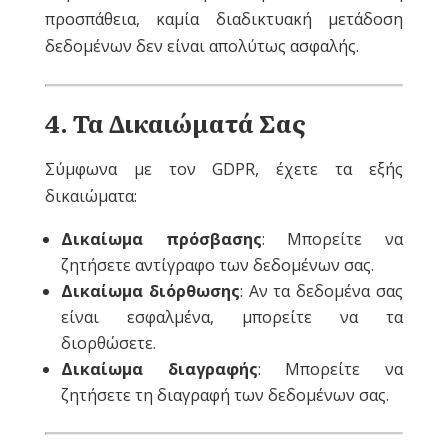
προσπάθεια, καμία διαδικτυακή μετάδοση
δεδομένων δεν είναι απολύτως ασφαλής.
4
. Τα Δικαιώματά Σας
Σύμφωνα με τον GDPR, έχετε τα εξής
δικαιώματα:
Δικαίωμα πρόσβασης
: Μπορείτε να
ζητήσετε αντίγραφο των δεδομένων σας.
Δικαίωμα διόρθωσης
: Αν τα δεδομένα σας
είναι εσφαλμένα, μπορείτε να τα
διορθώσετε.
Δικαίωμα διαγραφής
: Μπορείτε να
ζητήσετε τη διαγραφή των δεδομένων σας.