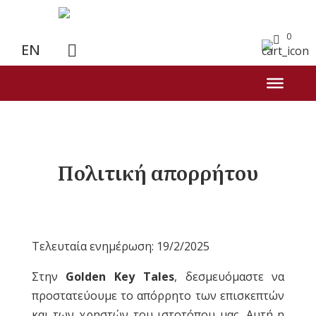
0
EN
Πολιτική απορρήτου
Τελευταία ενημέρωση: 19/2/2025
Στην
Golden Key Tales
, δεσμευόμαστε να
προστατεύουμε το απόρρητο των επισκεπτών
και των χρηστών του ιστοτόπου μας. Αυτή η