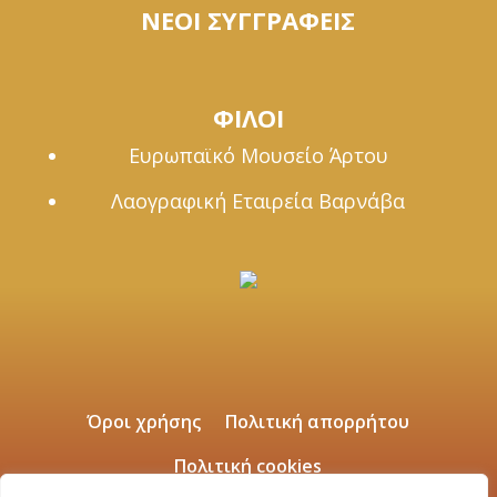
ΝΕΟΙ ΣΥΓΓΡΑΦΕΙΣ
ΦΙΛΟΙ
Ευρωπαϊκό Μουσείο Άρτου
Λαογραφική Εταιρεία Βαρνάβα
Όροι χρήσης
Πολιτική απορρήτου
Πολιτική cookies