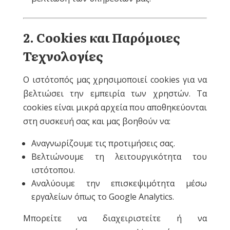
2. Cookies και Παρόμοιες
Τεχνολογίες
Ο ιστότοπός μας χρησιμοποιεί cookies για να
βελτιώσει την εμπειρία των χρηστών. Τα
cookies είναι μικρά αρχεία που αποθηκεύονται
στη συσκευή σας και μας βοηθούν να:
Αναγνωρίζουμε τις προτιμήσεις σας.
Βελτιώνουμε τη λειτουργικότητα του
ιστότοπου.
Αναλύουμε την επισκεψιμότητα μέσω
εργαλείων όπως το Google Analytics.
Μπορείτε να διαχειριστείτε ή να