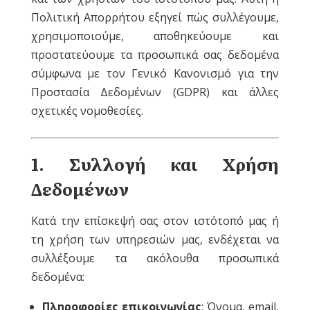
Πολιτική Απορρήτου εξηγεί πώς συλλέγουμε,
χρησιμοποιούμε, αποθηκεύουμε και
προστατεύουμε τα προσωπικά σας δεδομένα
σύμφωνα με τον Γενικό Κανονισμό για την
Προστασία Δεδομένων (GDPR) και άλλες
σχετικές νομοθεσίες.
1. Συλλογή και Χρήση
Δεδομένων
Κατά την επίσκεψή σας στον ιστότοπό μας ή
τη χρήση των υπηρεσιών μας, ενδέχεται να
συλλέξουμε τα ακόλουθα προσωπικά
δεδομένα:
Πληροφορίες επικοινωνίας
: Όνομα, email,