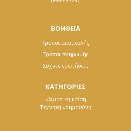
6986695297
ΒΟΗΘΕΙΑ
Τρόποι αποστολής
Τρόποι πληρωμής
Συχνές ερωτήσεις
ΚΑΤΗΓΟΡΙΕΣ
Κλιματική κρίση
Τεχνητή νοημοσύνη