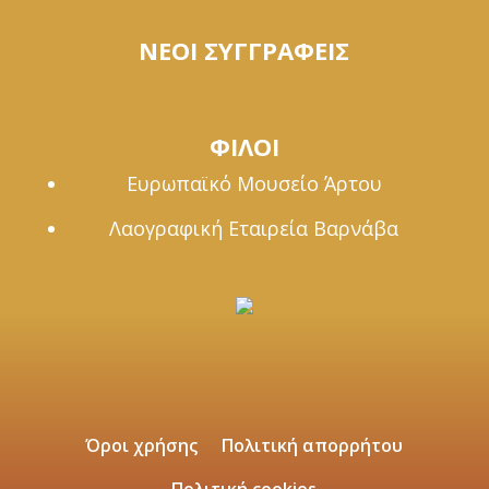
ΝΕΟΙ ΣΥΓΓΡΑΦΕΙΣ
ΦΙΛΟΙ
Ευρωπαϊκό Μουσείο Άρτου
Λαογραφική Εταιρεία Βαρνάβα
Όροι χρήσης
Πολιτική απορρήτου