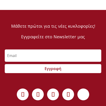
Μάθετε πρώτοι για τις νέες κυκλοφορίες!
Εγγραφείτε στο Newsletter μας
Εγγραφή