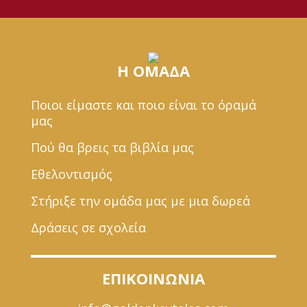
Η ΟΜΑΔΑ
Ποιοι είμαστε και ποιο είναι το όραμά
μας
Πού θα βρεις τα βιβλία μας
Εθελοντισμός
Στήριξε την ομάδα μας με μια δωρεά
Δράσεις σε σχολεία
ΕΠΙΚΟΙΝΩΝΙΑ