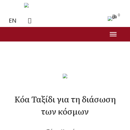
0
EN
Κόα Ταξίδι για τη διάσωση
των κόσμων