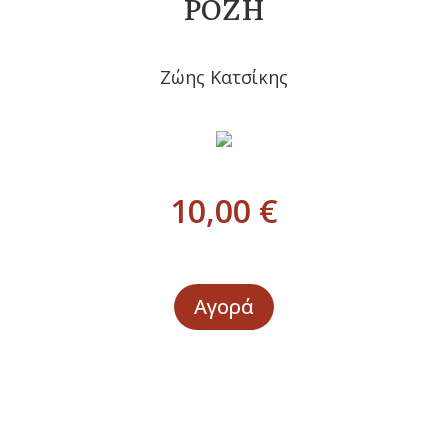
ΡΟΖΗ
Ζώης Κατσίκης
10,00
€
Αγορά