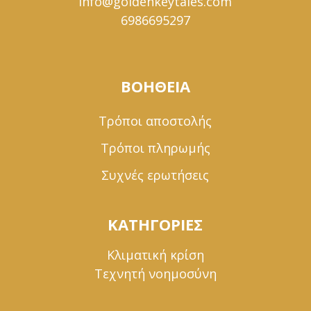
info@goldenkeytales.com
6986695297
ΒΟΗΘΕΙΑ
Τρόποι αποστολής
Τρόποι πληρωμής
Συχνές ερωτήσεις
ΚΑΤΗΓΟΡΙΕΣ
Κλιματική κρίση
Τεχνητή νοημοσύνη