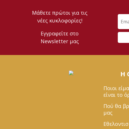
Μάθετε πρώτοι για τις
νέες κυκλοφορίες!
Εγγραφείτε στο
Newsletter μας
Η
Ποιοι είμα
είναι το 
Πού θα βρ
μας
Εθελοντι