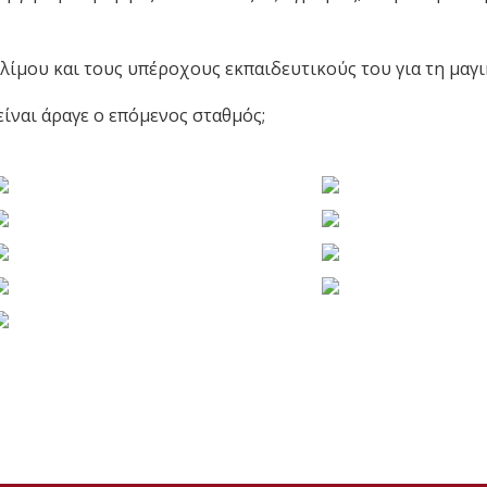
ίμου και τους υπέροχους εκπαιδευτικούς του για τη μαγι
 είναι άραγε ο επόμενος σταθμός;