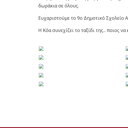
δωράκια σε όλους.
Ευχαριστούμε το 9ο Δημοτικό Σχολείο Αλ
Η Κόα συνεχίζει το ταξίδι της... ποιος να