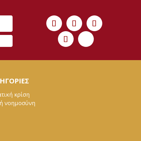
ΗΓΟΡΙΕΣ
ατική κρίση
ή νοημοσύνη