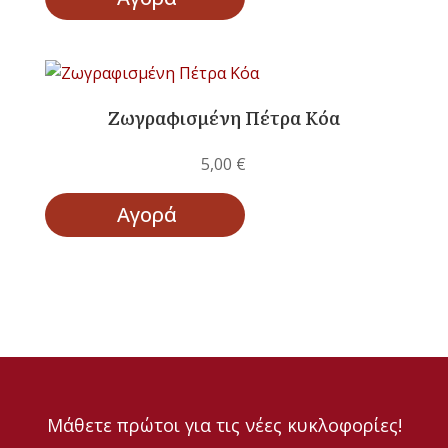
Ζωγραφισμένη Πέτρα Κόα
5,00
€
Αγορά
Μάθετε πρώτοι για τις νέες κυκλοφορίες!