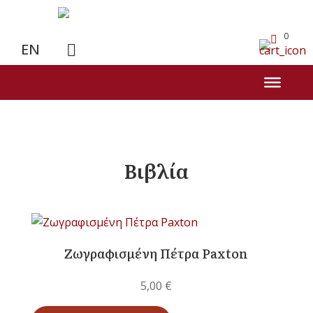
0
EN
Βιβλία
Ζωγραφισμένη Πέτρα Paxton
5,00
€