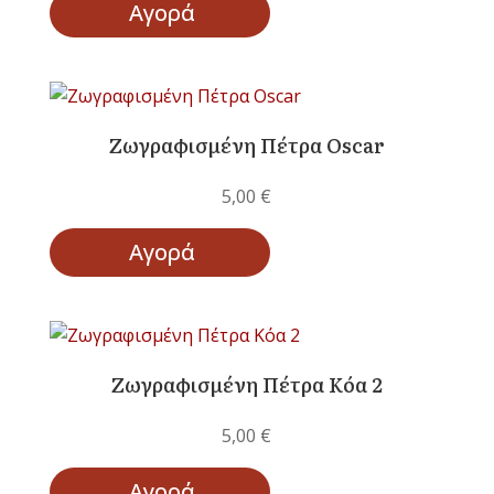
Αγορά
Ζωγραφισμένη Πέτρα Oscar
5,00
€
Αγορά
Ζωγραφισμένη Πέτρα Κόα 2
5,00
€
Αγορά