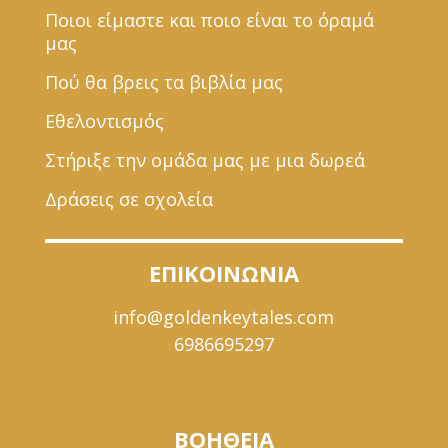
Ποιοι είμαστε και ποιο είναι το όραμά
μας
Πού θα βρεις τα βιβλία μας
Εθελοντισμός
Στήριξε την ομάδα μας με μια δωρεά
Δράσεις σε σχολεία
ΕΠΙΚΟΙΝΩΝΙΑ
info@goldenkeytales.com
6986695297
ΒΟΗΘΕΙΑ