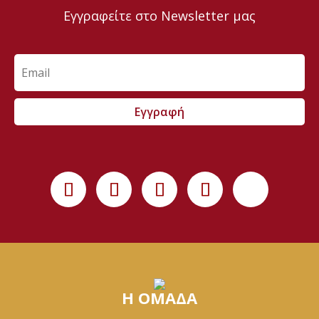
Εγγραφείτε στο Newsletter μας
Εγγραφή
Η ΟΜΑΔΑ