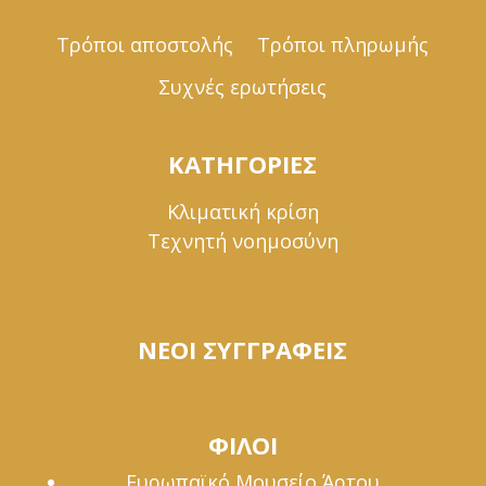
Τρόποι αποστολής
Τρόποι πληρωμής
Συχνές ερωτήσεις
ΚΑΤΗΓΟΡΙΕΣ
Κλιματική κρίση
Τεχνητή νοημοσύνη
ΝΕΟΙ ΣΥΓΓΡΑΦΕΙΣ
ΦΙΛΟΙ
Ευρωπαϊκό Μουσείο Άρτου